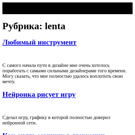
Рубрика:
lenta
Любимый инструмент
С самого начала пути в дизайне мне очень хотелось
поработать с самыми сильными дизайнерами того времени.
Могу сказать, что мне полностью удалось воплотить свою
мечту.
Нейронка рисует игру
Сделал игру, графику в которой полностью доверил
нейронной сети.