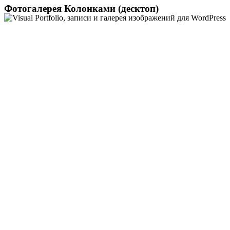
Фотогалерея Колонками (десктоп)