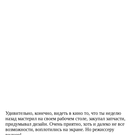
Удивительно, конечно, видеть в кино то, что ты неделю
назад мастерил на своем рабочем столе, закупал запчасти,
придумывал дизайн. Очень приятно, хоть и далеко не все
возможности, воплотились на экране. Но режиссеру
виднее!