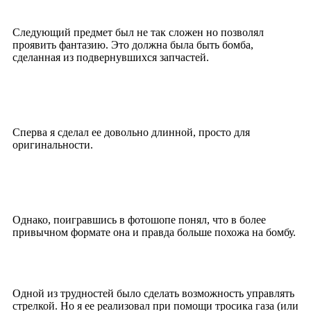
Следующий предмет был не так сложен но позволял
проявить фантазию. Это должна была быть бомба,
сделанная из подвернувшихся запчастей.
Сперва я сделал ее довольно длинной, просто для
оригинальности.
Однако, поигравшись в фотошопе понял, что в более
привычном формате она и правда больше похожа на бомбу.
Одной из трудностей было сделать возможность управлять
стрелкой. Но я ее реализовал при помощи тросика газа (или