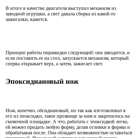
В итоге в качестве двигателя выступил механизм из
заводной игрушки, а свет давала сборка из какой-то
зажигалки, кажется.
Принцип работы пирамидки следующий: она заводится, и
если поставить ее на стол, запускается механизм, который
сперва открывает верх, а затем, зажигает свет.
Эпоксидиановый нож
Нож, конечно, обсидиановый, но так как изготавливал я
его из эпоксидки, такое прозвище за ним и закрепилось на
съемочной площадке. А что, работать с эпоксидкой легко,
ей можно придать любую форму, делая отливки в формы и
обрабатывая после. Она обладает возможностью оставаться