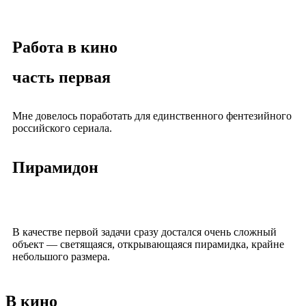
Работа в кино
часть первая
Мне довелось поработать для единственного фентезийного
российского сериала.
Пирамидон
В качестве первой задачи сразу достался очень сложный
объект — светящаяся, открывающаяся пирамидка, крайне
небольшого размера.
В кино