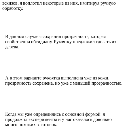
эскизов, я воплотил некоторые из них, имитируя ручную
обработку.
В данном случае я сохранил прозрачность, которая
свойственна обсидиану. Рукоятку предложил сделать из
дерева.
А в этом варианте рукоятка выполнена уже из кожи,
прозрачность сохранена, но уже с меньшей прозрачностью.
Когда мы уже определились с основной формой, я
продолжил эксперименты и у нас оказалось довольно
много похожих заготовок.