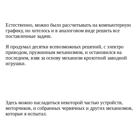
Естественно, можно было рассчитывать на компьютерную
графику, но хотелось и в аналоговом виде решить все
поставленные задачи.
Я продумал десятки всевозможных решений, с электро
приводом, пружинным механизмом, и остановился на
последнем, взяв за основу механизм крохотной заводной
игрушки.
Здесь можно насладиться некоторой частью устройств,
моторчиков, и собранных червячных и других механизмов,
которые я испытал.