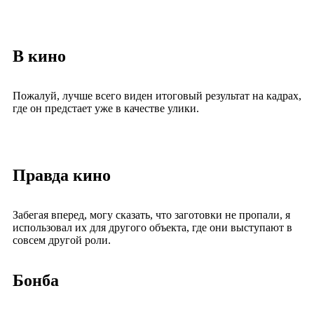
В кино
Пожалуй, лучше всего виден итоговый результат на кадрах,
где он предстает уже в качестве улики.
Правда кино
Забегая вперед, могу сказать, что заготовки не пропали, я
использовал их для другого объекта, где они выступают в
совсем другой роли.
Бонба